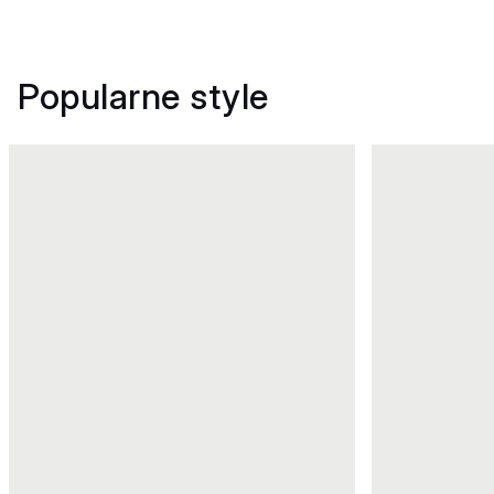
Popularne style