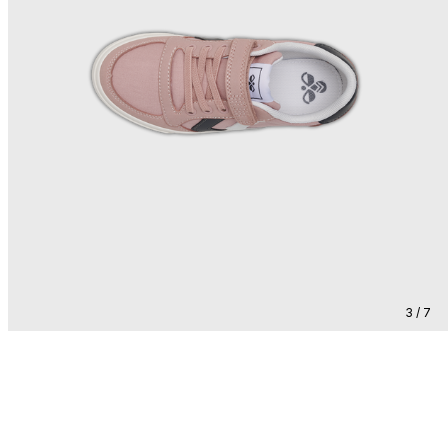
3 / 7