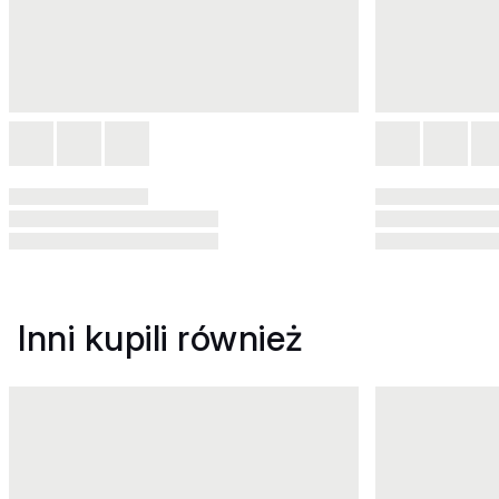
Inni kupili również