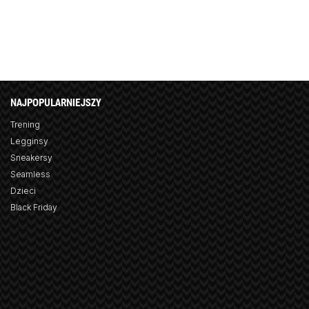
NAJPOPULARNIEJSZY
Trening
Legginsy
Sneakersy
Seamless
Dzieci
Black Friday