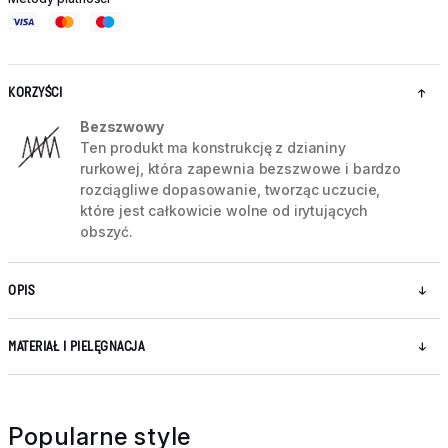
KORZYŚCI
Bezszwowy
Ten produkt ma konstrukcję z dzianiny
rurkowej, która zapewnia bezszwowe i bardzo
rozciągliwe dopasowanie, tworząc uczucie,
które jest całkowicie wolne od irytujących
obszyć.
OPIS
MATERIAŁ I PIELĘGNACJA
Popularne style