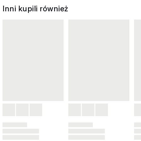
Inni kupili również