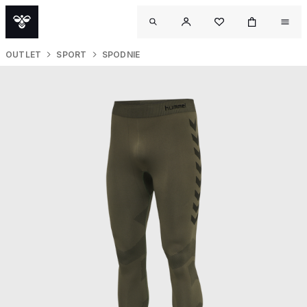
OUTLET
SPORT
SPODNIE