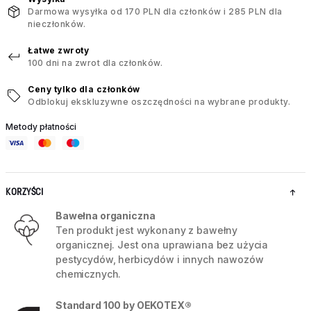
Darmowa wysyłka od 170 PLN dla członków i 285 PLN dla
nieczłonków.
Łatwe zwroty
100 dni na zwrot dla członków.
Ceny tylko dla członków
Odblokuj ekskluzywne oszczędności na wybrane produkty.
Metody płatności
KORZYŚCI
Bawełna organiczna
Ten produkt jest wykonany z bawełny
organicznej. Jest ona uprawiana bez użycia
pestycydów, herbicydów i innych nawozów
chemicznych.
Standard 100 by OEKOTEX®