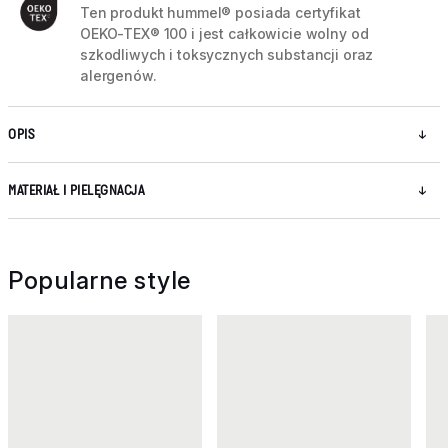
Ten produkt hummel® posiada certyfikat
OEKO-TEX® 100 i jest całkowicie wolny od
szkodliwych i toksycznych substancji oraz
alergenów.
OPIS
MATERIAŁ I PIELĘGNACJA
Popularne style