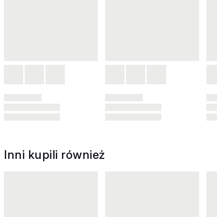
Inni kupili również