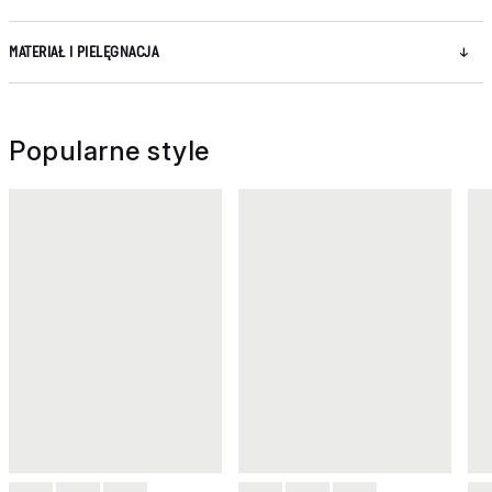
MATERIAŁ I PIELĘGNACJA
Popularne style