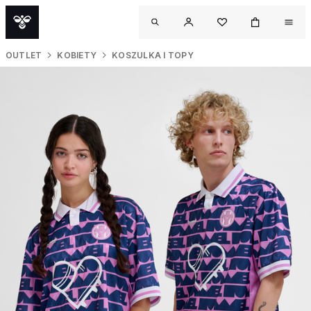
OUTLET
KOBIETY
KOSZULKA I TOPY