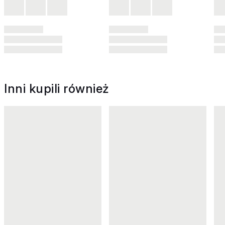
Inni kupili również