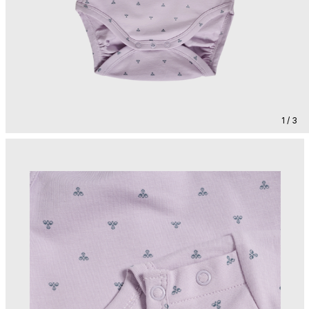
1 / 3