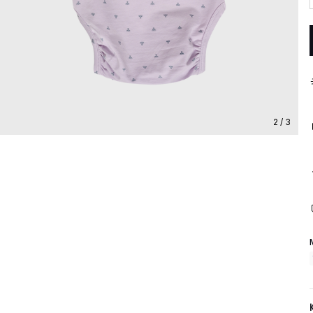
2 / 3