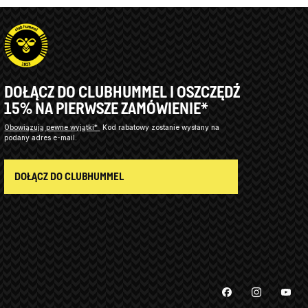
DOŁĄCZ DO CLUBHUMMEL I OSZCZĘDŹ
15% NA PIERWSZE ZAMÓWIENIE*
Obowiązują pewne wyjątki*
Kod rabatowy zostanie wysłany na
podany adres e-mail.
DOŁĄCZ DO CLUBHUMMEL