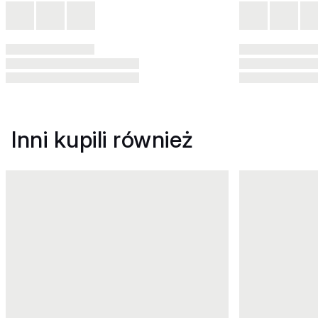
Inni kupili również