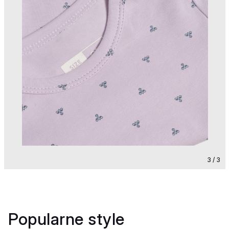
3 / 3
Popularne style