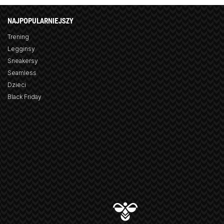
NAJPOPULARNIEJSZY
Trening
Legginsy
Sneakersy
Seamless
Dzieci
Black Friday