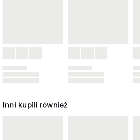
Inni kupili również