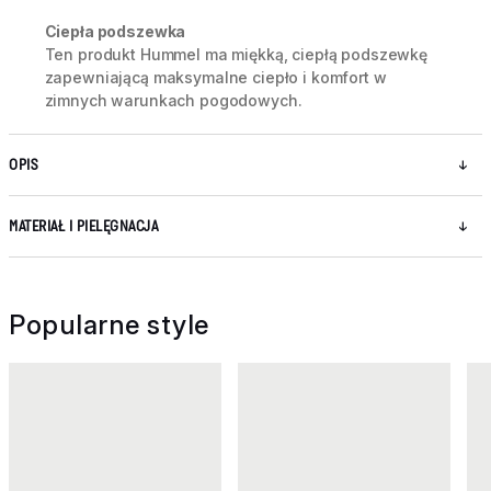
Ciepła podszewka
Ten produkt Hummel ma miękką, ciepłą podszewkę
zapewniającą maksymalne ciepło i komfort w
zimnych warunkach pogodowych.
OPIS
MATERIAŁ I PIELĘGNACJA
Popularne style