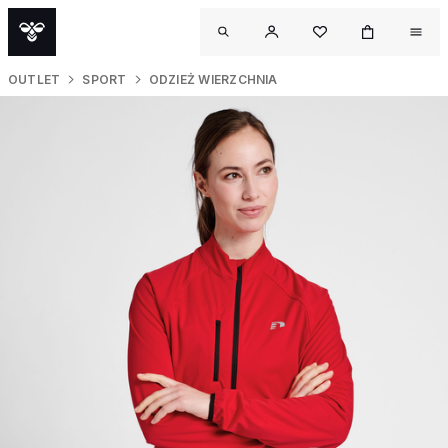
OUTLET
SPORT
ODZIEŻ WIERZCHNIA