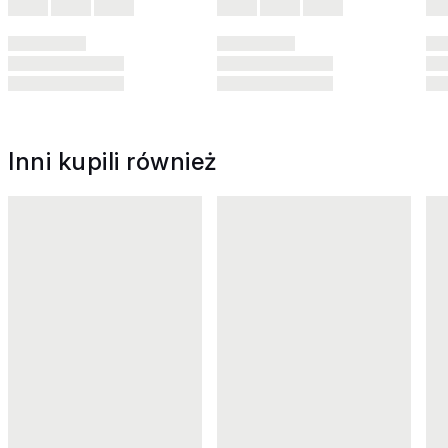
Inni kupili również