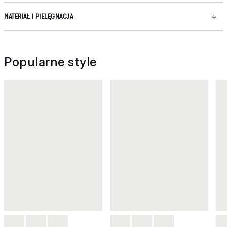
MATERIAŁ I PIELĘGNACJA
Popularne style