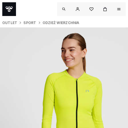
OUTLET
SPORT
ODZIEŻ WIERZCHNIA