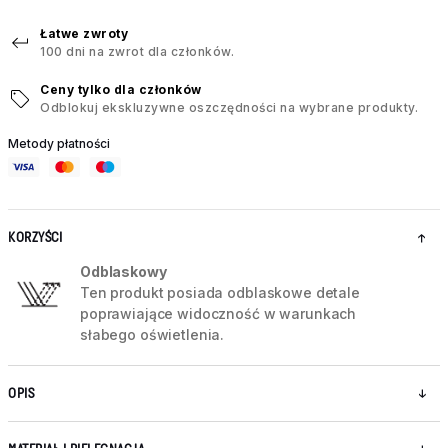
Łatwe zwroty
100 dni na zwrot dla członków.
Ceny tylko dla członków
Odblokuj ekskluzywne oszczędności na wybrane produkty.
Metody płatności
KORZYŚCI
Odblaskowy
Ten produkt posiada odblaskowe detale
poprawiające widoczność w warunkach
słabego oświetlenia.
OPIS