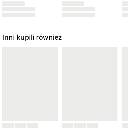
Inni kupili również