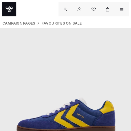
CAMPAIGN PAGES
FAVOURITES ON SALE