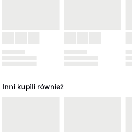
Inni kupili również