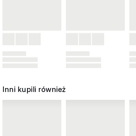
Inni kupili również