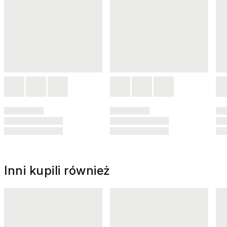
Inni kupili również