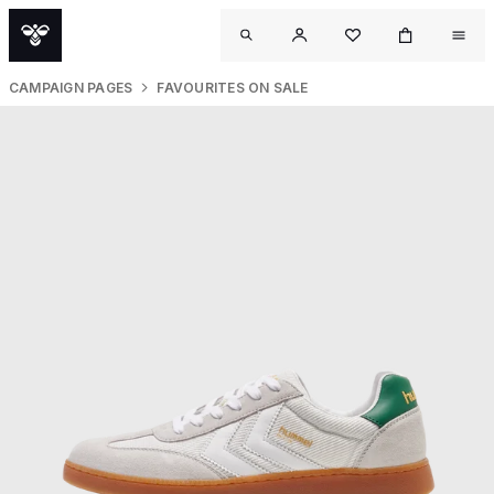
CAMPAIGN PAGES
FAVOURITES ON SALE