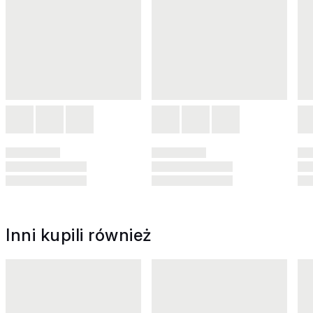
Inni kupili również