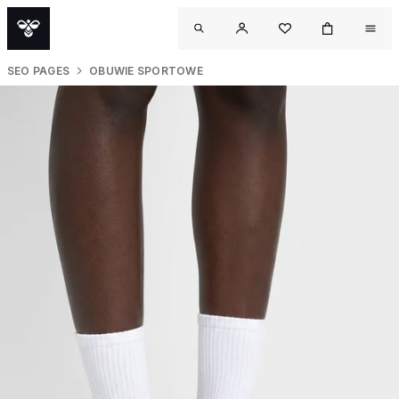
SEO PAGES
OBUWIE SPORTOWE