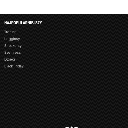
NAJPOPULARNIEJSZY
Trening
Legginsy
Sneakersy
Seamless
Dzieci
Black Friday