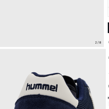
2 / 8