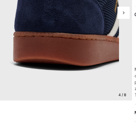
4 / 8