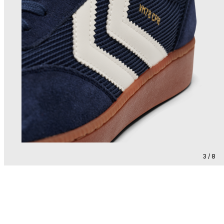
3 / 8