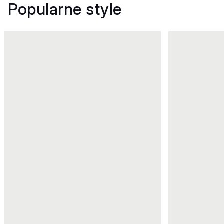
Popularne style