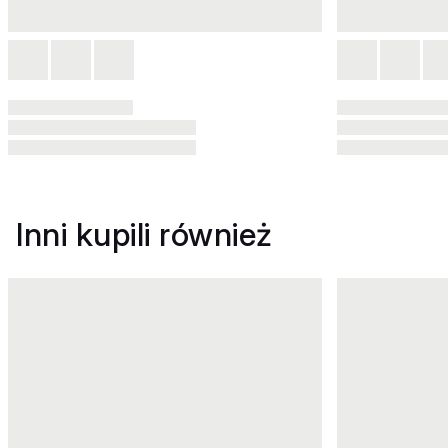
Inni kupili również