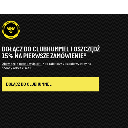
DOŁĄCZ DO CLUBHUMMEL I OSZCZĘDŹ
15% NA PIERWSZE ZAMÓWIENIE*
Obowiązują pewne wyjątki*
Kod rabatowy zostanie wysłany na
podany adres e-mail.
DOŁĄCZ DO CLUBHUMMEL