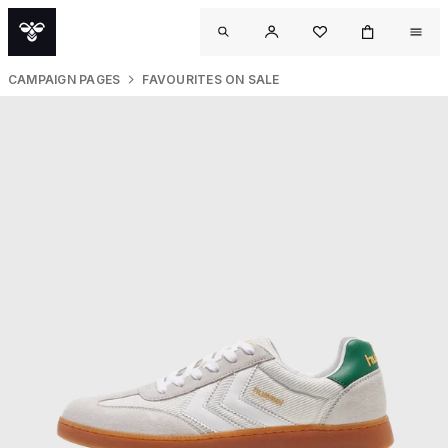
CAMPAIGN PAGES
FAVOURITES ON SALE