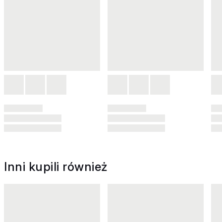
Inni kupili również