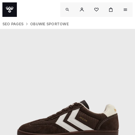
SEO PAGES
OBUWIE SPORTOWE