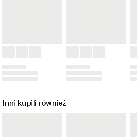
Inni kupili również