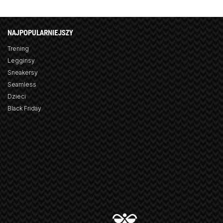
NAJPOPULARNIEJSZY
Trening
Legginsy
Sneakersy
Seamless
Dzieci
Black Friday