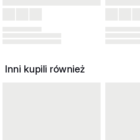
Inni kupili również