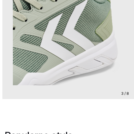
3 / 8