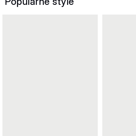
Popularne style