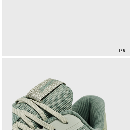
1 / 8