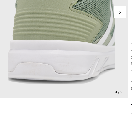
4 / 8