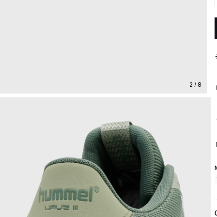
2 / 8