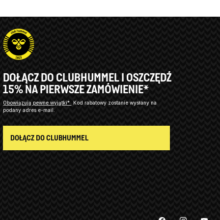
DOŁĄCZ DO CLUBHUMMEL I OSZCZĘDŹ
15% NA PIERWSZE ZAMÓWIENIE*
Obowiązują pewne wyjątki*
Kod rabatowy zostanie wysłany na
podany adres e-mail.
DOŁĄCZ DO CLUBHUMMEL