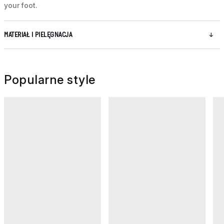
your foot.
MATERIAŁ I PIELĘGNACJA
Popularne style