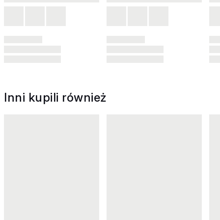
Inni kupili również