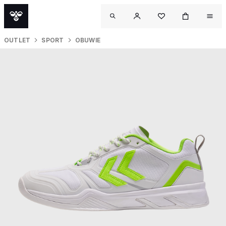
OUTLET
SPORT
OBUWIE