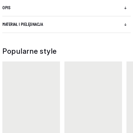
OPIS
MATERIAŁ I PIELĘGNACJA
Popularne style