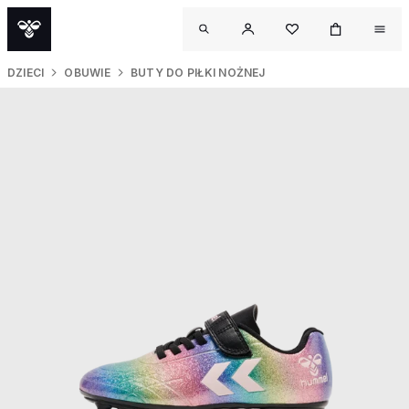
DZIECI
OBUWIE
BUTY DO PIŁKI NOŻNEJ