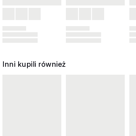
Inni kupili również