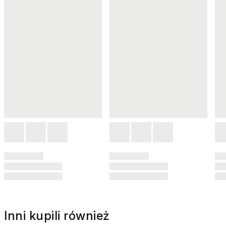
Inni kupili również