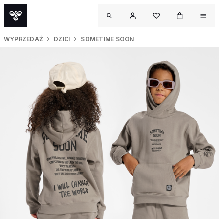
WYPRZEDAŻ
DZICI
SOMETIME SOON