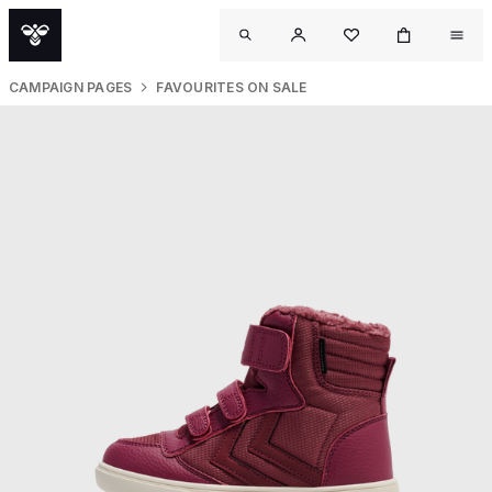
CAMPAIGN PAGES
FAVOURITES ON SALE