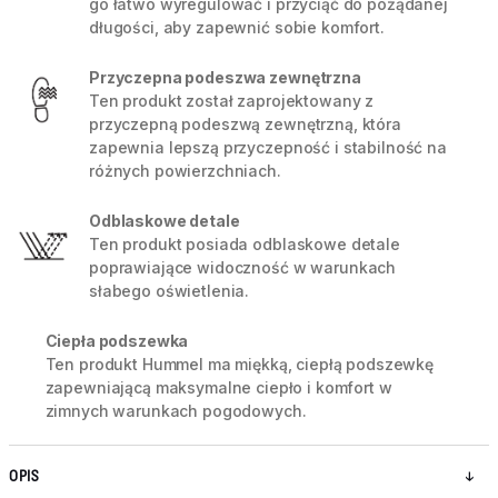
go łatwo wyregulować i przyciąć do pożądanej
długości, aby zapewnić sobie komfort.
Przyczepna podeszwa zewnętrzna
Ten produkt został zaprojektowany z
przyczepną podeszwą zewnętrzną, która
zapewnia lepszą przyczepność i stabilność na
różnych powierzchniach.
Odblaskowe detale
Ten produkt posiada odblaskowe detale
poprawiające widoczność w warunkach
słabego oświetlenia.
Ciepła podszewka
Ten produkt Hummel ma miękką, ciepłą podszewkę
zapewniającą maksymalne ciepło i komfort w
zimnych warunkach pogodowych.
OPIS