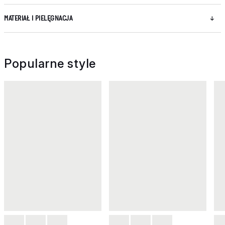
MATERIAŁ I PIELĘGNACJA
Popularne style