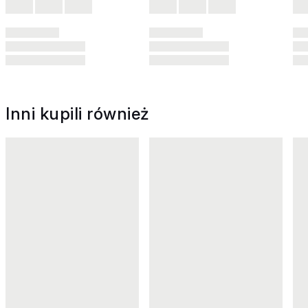
Inni kupili również