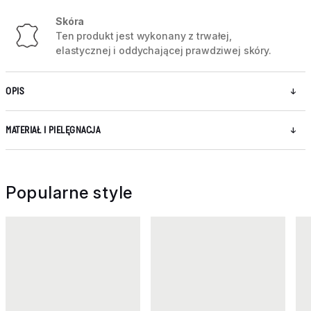
Skóra
Ten produkt jest wykonany z trwałej,
elastycznej i oddychającej prawdziwej skóry.
OPIS
MATERIAŁ I PIELĘGNACJA
Popularne style