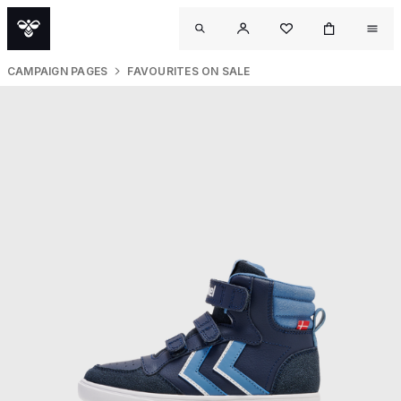
CAMPAIGN PAGES
FAVOURITES ON SALE