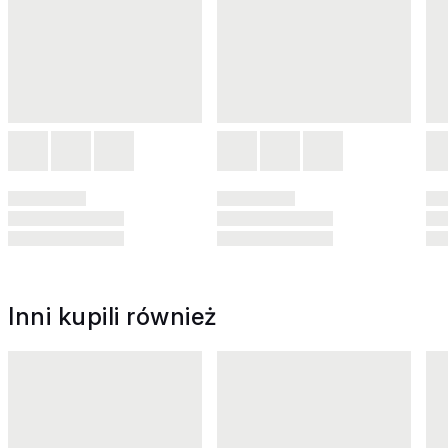
Inni kupili również