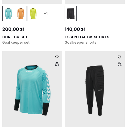
+1
200,00 zł
140,00 zł
CORE GK SET
ESSENTIAL GK SHORTS
Goal keeper set
Goalkeeper shorts