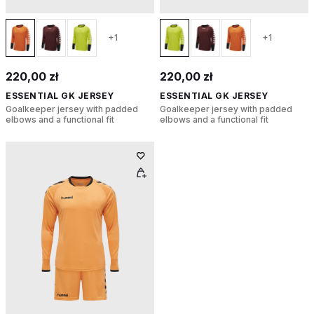
+1
+1
220,00 zł
220,00 zł
ESSENTIAL GK JERSEY
ESSENTIAL GK JERSEY
Goalkeeper jersey with padded
Goalkeeper jersey with padded
elbows and a functional fit
elbows and a functional fit