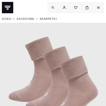
DZIECI
AKCESORIA
SKARPETKI