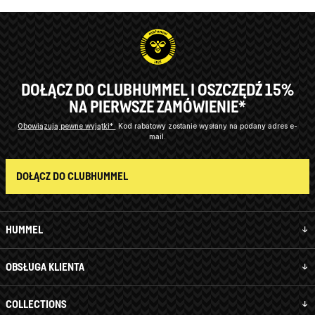
DOŁĄCZ DO CLUBHUMMEL I OSZCZĘDŹ 15%
NA PIERWSZE ZAMÓWIENIE*
Obowiązują pewne wyjątki*
Kod rabatowy zostanie wysłany na podany adres e-
mail.
DOŁĄCZ DO CLUBHUMMEL
HUMMEL
OBSŁUGA KLIENTA
COLLECTIONS