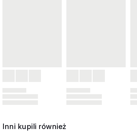
Inni kupili również