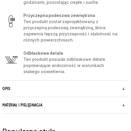
godzinami, pozostając ciepłe i suche.
Przyczepna podeszwa zewnętrzna
Ten produkt został zaprojektowany z
przyczepną podeszwą zewnętrzną, która
zapewnia lepszą przyczepność i stabilność na
różnych powierzchniach.
Odblaskowe detale
Ten produkt posiada odblaskowe detale
poprawiające widoczność w warunkach
słabego oświetlenia.
OPIS
MATERIAŁ I PIELĘGNACJA