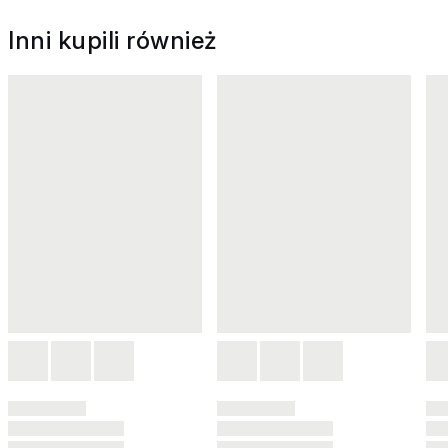
Inni kupili również