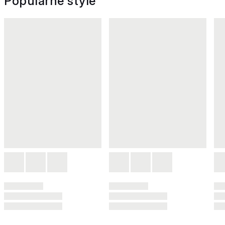
Popularne style