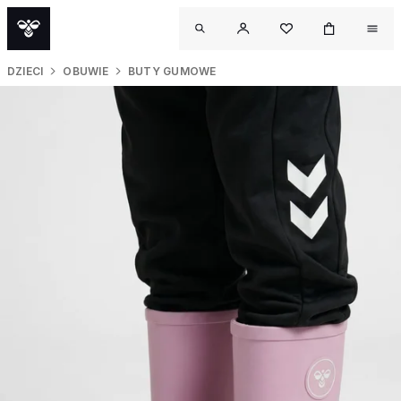
DZIECI
OBUWIE
BUTY GUMOWE