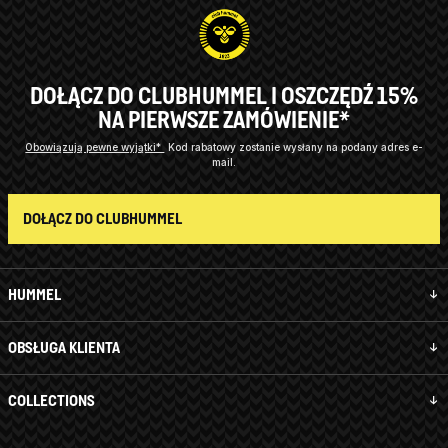
DOŁĄCZ DO CLUBHUMMEL I OSZCZĘDŹ 15%
NA PIERWSZE ZAMÓWIENIE*
Obowiązują pewne wyjątki*
Kod rabatowy zostanie wysłany na podany adres e-
mail.
DOŁĄCZ DO CLUBHUMMEL
HUMMEL
OBSŁUGA KLIENTA
COLLECTIONS