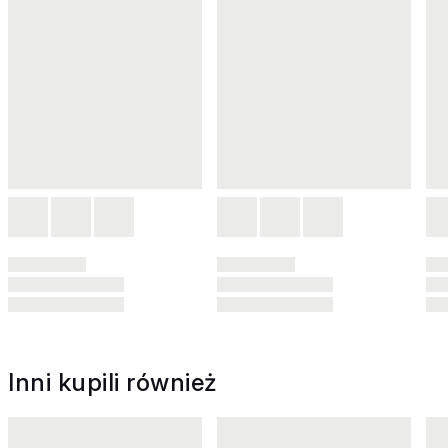
Inni kupili również