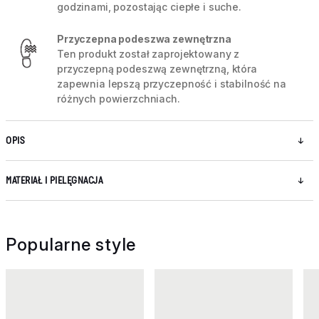
godzinami, pozostając ciepłe i suche.
Przyczepna podeszwa zewnętrzna
Ten produkt został zaprojektowany z
przyczepną podeszwą zewnętrzną, która
zapewnia lepszą przyczepność i stabilność na
różnych powierzchniach.
OPIS
MATERIAŁ I PIELĘGNACJA
Popularne style