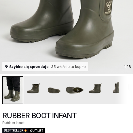
💸 Szybko się sprzedaje
35 właśnie to kupiło
1
/ 8
RUBBER BOOT INFANT
Rubber boot
BESTSELLER
OUTLET