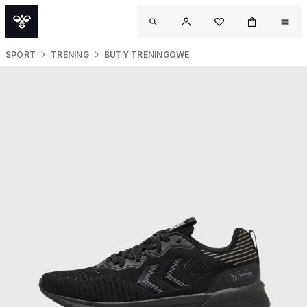
SPORT
TRENING
BUTY TRENINGOWE