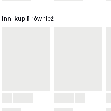
Inni kupili również