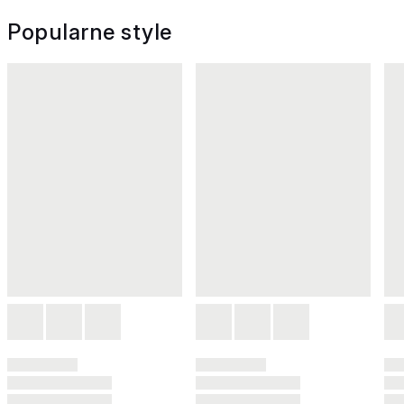
Popularne style