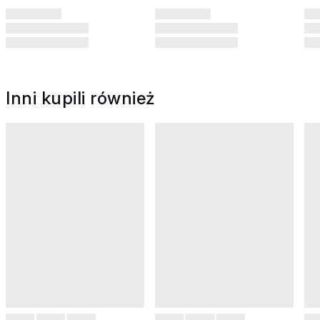
Inni kupili również