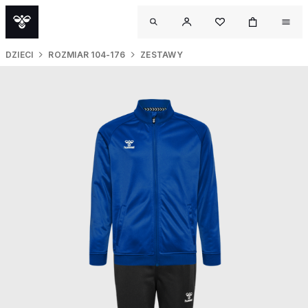
DZIECI
ROZMIAR 104-176
ZESTAWY