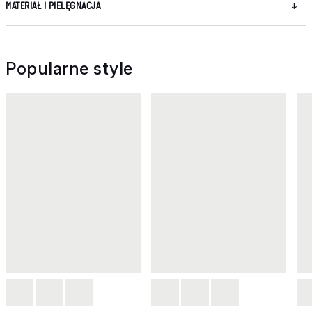
MATERIAŁ I PIELĘGNACJA
Popularne style