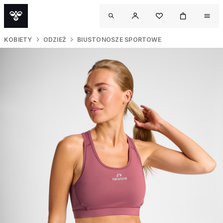
KOBIETY
ODZIEŻ
BIUSTONOSZE SPORTOWE