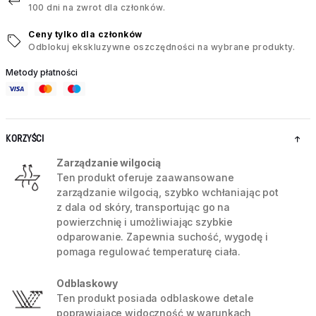
100 dni na zwrot dla członków.
Ceny tylko dla członków
Odblokuj ekskluzywne oszczędności na wybrane produkty.
Metody płatności
KORZYŚCI
Zarządzanie wilgocią
Ten produkt oferuje zaawansowane
zarządzanie wilgocią, szybko wchłaniając pot
z dala od skóry, transportując go na
powierzchnię i umożliwiając szybkie
odparowanie. Zapewnia suchość, wygodę i
pomaga regulować temperaturę ciała.
Odblaskowy
Ten produkt posiada odblaskowe detale
poprawiające widoczność w warunkach