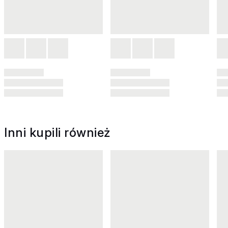
Inni kupili również