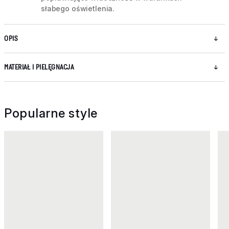
słabego oświetlenia.
OPIS
MATERIAŁ I PIELĘGNACJA
Popularne style