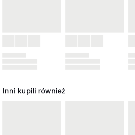
Inni kupili również