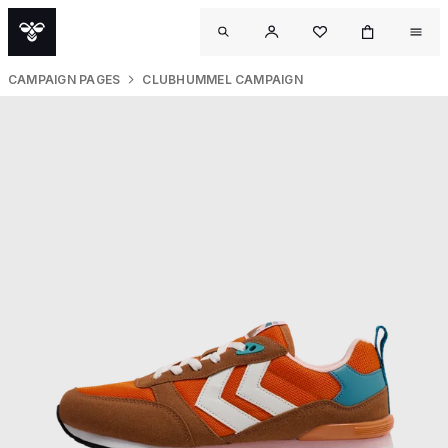
CAMPAIGN PAGES
CLUBHUMMEL CAMPAIGN