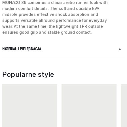
MONACO 86 combines a classic retro runner look with
modern comfort details. The soft and durable EVA
midsole provides effective shock absorption and
supports versatile allround performance for everyday
wear. At the same time, the lightweight TPR outsole
ensures good grip and stable ground contact.
MATERIAŁ I PIELĘGNACJA
Popularne style