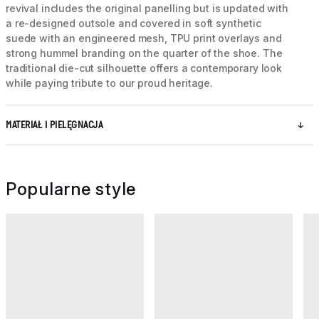
revival includes the original panelling but is updated with
a re-designed outsole and covered in soft synthetic
suede with an engineered mesh, TPU print overlays and
strong hummel branding on the quarter of the shoe. The
traditional die-cut silhouette offers a contemporary look
while paying tribute to our proud heritage.
MATERIAŁ I PIELĘGNACJA
Popularne style