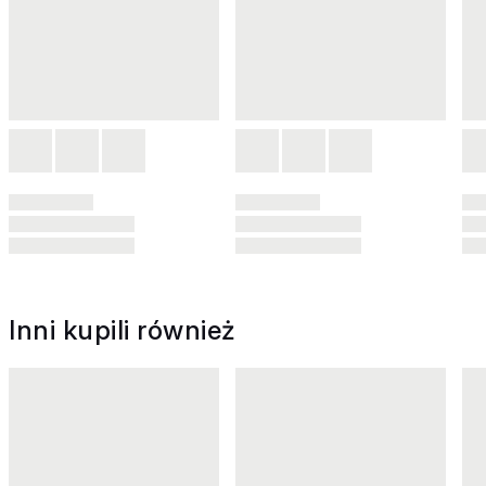
Inni kupili również