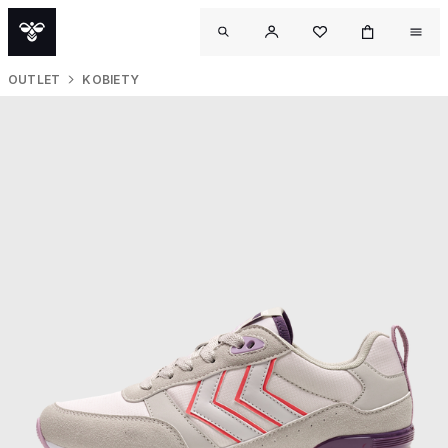
OUTLET
KOBIETY