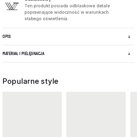
Ten produkt posiada odblaskowe detale
poprawiające widoczność w warunkach
słabego oświetlenia.
OPIS
MATERIAŁ I PIELĘGNACJA
Popularne style