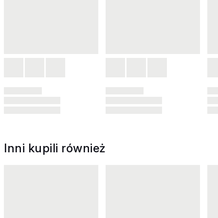
Inni kupili również