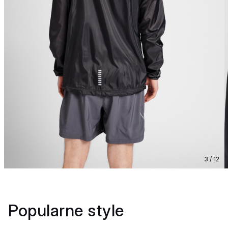
3 / 12
Popularne style