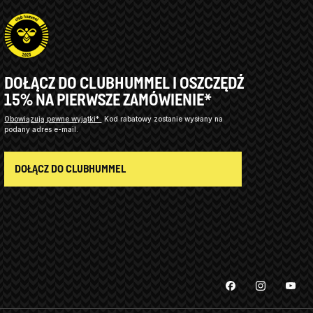
DOŁĄCZ DO CLUBHUMMEL I OSZCZĘDŹ
15% NA PIERWSZE ZAMÓWIENIE*
Obowiązują pewne wyjątki*
Kod rabatowy zostanie wysłany na
podany adres e-mail.
DOŁĄCZ DO CLUBHUMMEL