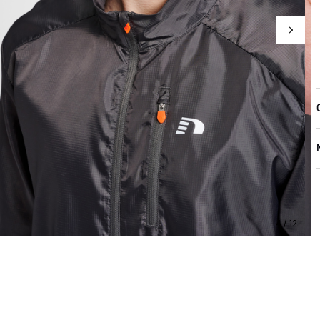
4 / 12