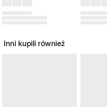
Inni kupili również