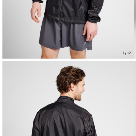
1 / 12