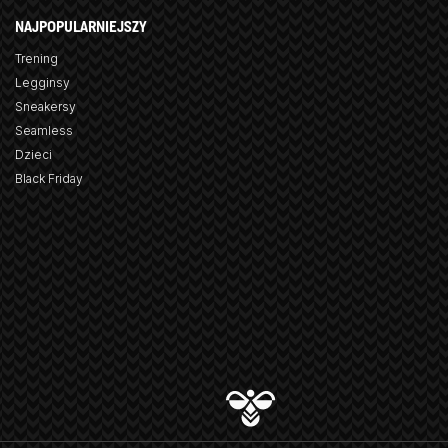
NAJPOPULARNIEJSZY
Trening
Legginsy
Sneakersy
Seamless
Dzieci
Black Friday