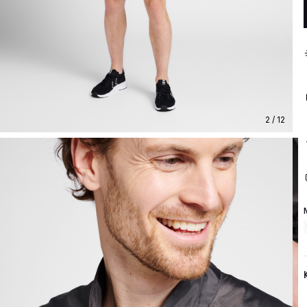
2 / 12