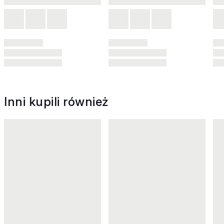
Inni kupili również