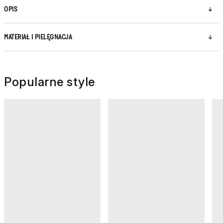
OPIS
MATERIAŁ I PIELĘGNACJA
Popularne style