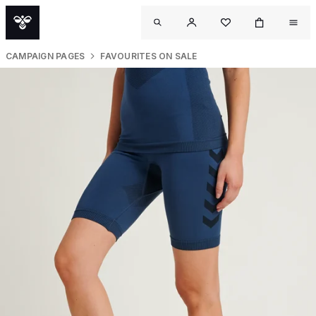
CAMPAIGN PAGES
FAVOURITES ON SALE