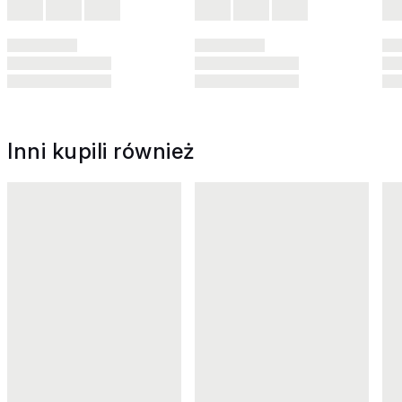
Inni kupili również