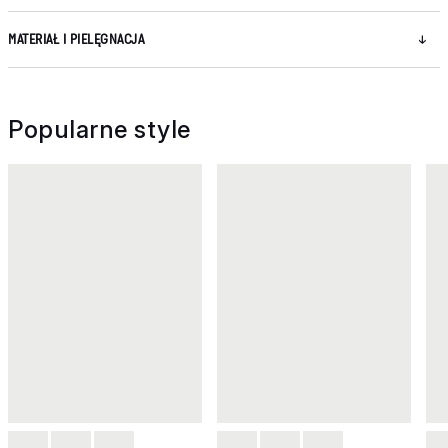
MATERIAŁ I PIELĘGNACJA
Popularne style