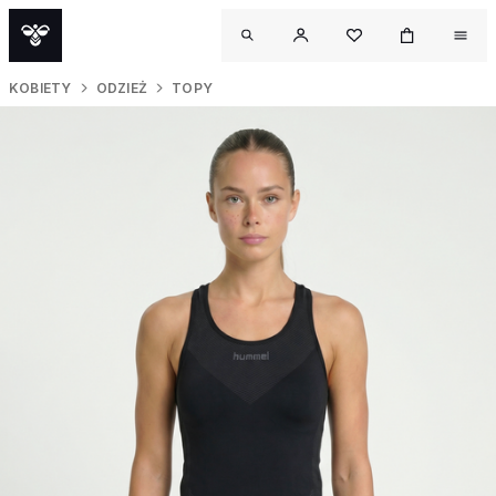
KOBIETY
ODZIEŻ
TOPY