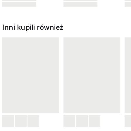
Inni kupili również