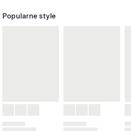
Popularne style