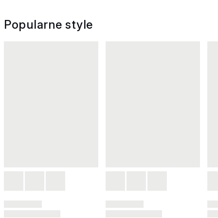
Popularne style