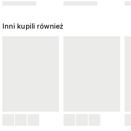
Inni kupili również