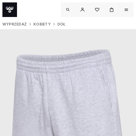
WYPRZEDAŻ
KOBIETY
DÓŁ