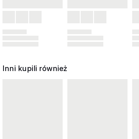
Inni kupili również