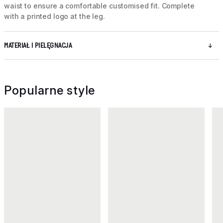
waist to ensure a comfortable customised fit. Complete
with a printed logo at the leg.
MATERIAŁ I PIELĘGNACJA
Popularne style