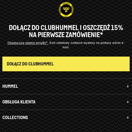
DOŁĄCZ DO CLUBHUMMEL I OSZCZĘDŹ 15%
NA PIERWSZE ZAMÓWIENIE*
Obowiązują pewne wyjątki*
Kod rabatowy zostanie wysłany na podany adres e-
mail.
DOŁĄCZ DO CLUBHUMMEL
HUMMEL
OBSŁUGA KLIENTA
COLLECTIONS