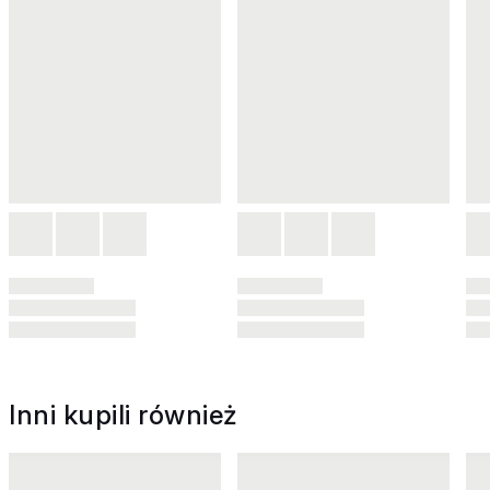
Inni kupili również