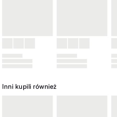
Inni kupili również