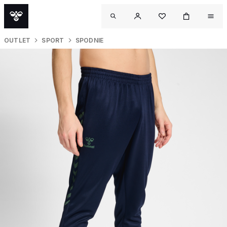
OUTLET
SPORT
SPODNIE