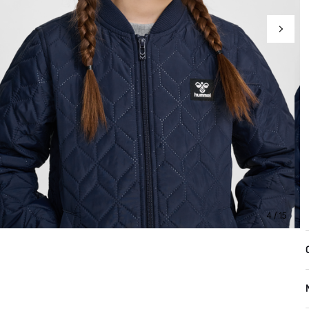
4 / 15