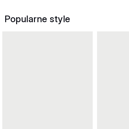
Popularne style