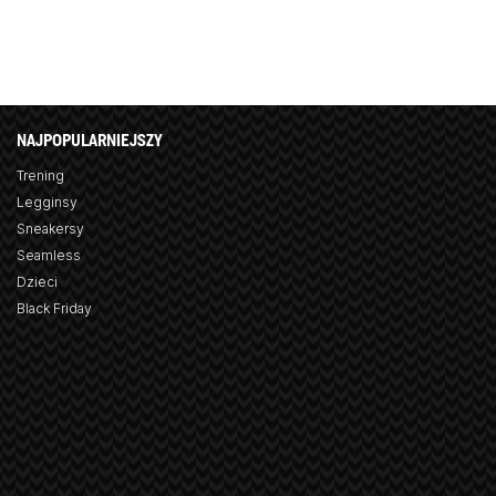
NAJPOPULARNIEJSZY
Trening
Legginsy
Sneakersy
Seamless
Dzieci
Black Friday