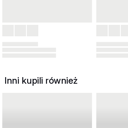
Inni kupili również