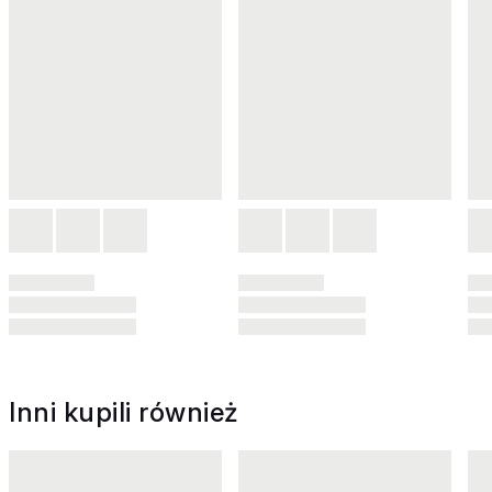
Inni kupili również