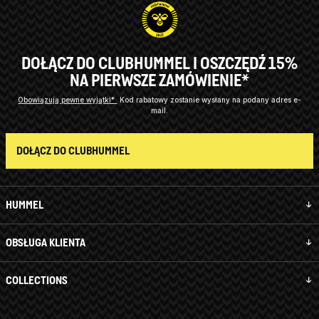
DOŁĄCZ DO CLUBHUMMEL I OSZCZĘDŹ 15%
NA PIERWSZE ZAMÓWIENIE*
Obowiązują pewne wyjątki*
Kod rabatowy zostanie wysłany na podany adres e-
mail.
DOŁĄCZ DO CLUBHUMMEL
HUMMEL
OBSŁUGA KLIENTA
COLLECTIONS