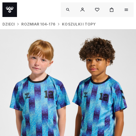
DZIECI
ROZMIAR 104-176
KOSZULKI I TOPY