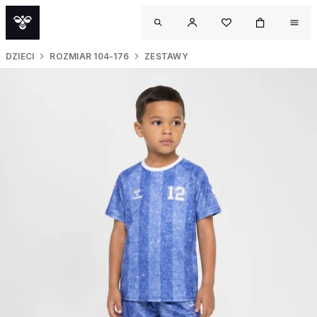
DZIECI
ROZMIAR 104-176
ZESTAWY