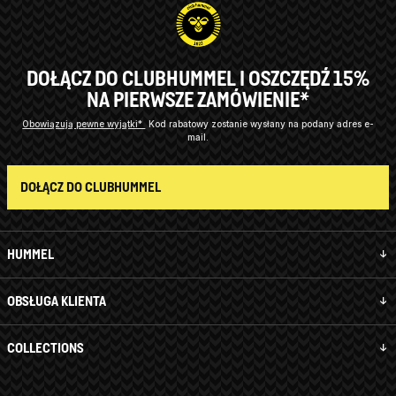
DOŁĄCZ DO CLUBHUMMEL I OSZCZĘDŹ 15%
NA PIERWSZE ZAMÓWIENIE*
Obowiązują pewne wyjątki*
Kod rabatowy zostanie wysłany na podany adres e-
mail.
DOŁĄCZ DO CLUBHUMMEL
HUMMEL
OBSŁUGA KLIENTA
COLLECTIONS