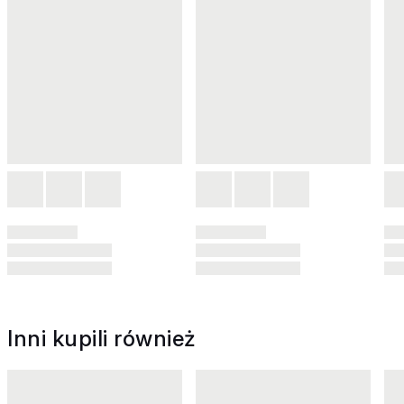
Inni kupili również