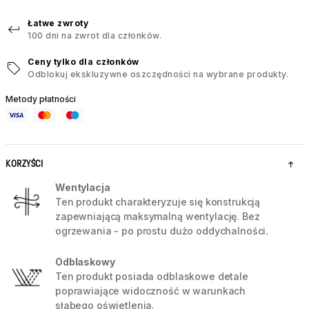
Łatwe zwroty
100 dni na zwrot dla członków.
Ceny tylko dla członków
Odblokuj ekskluzywne oszczędności na wybrane produkty.
Metody płatności
KORZYŚCI
Wentylacja
Ten produkt charakteryzuje się konstrukcją
zapewniającą maksymalną wentylację. Bez
ogrzewania - po prostu dużo oddychalności.
Odblaskowy
Ten produkt posiada odblaskowe detale
poprawiające widoczność w warunkach
słabego oświetlenia.