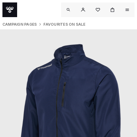
CAMPAIGN PAGES
FAVOURITES ON SALE