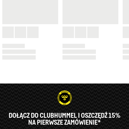
DOŁĄCZ DO CLUBHUMMEL I OSZCZĘDŹ 15%
NA PIERWSZE ZAMÓWIENIE*