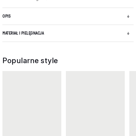
OPIS
MATERIAŁ I PIELĘGNACJA
Popularne style