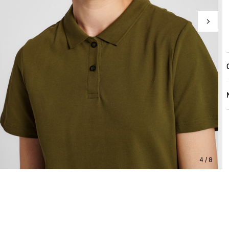
4 / 8