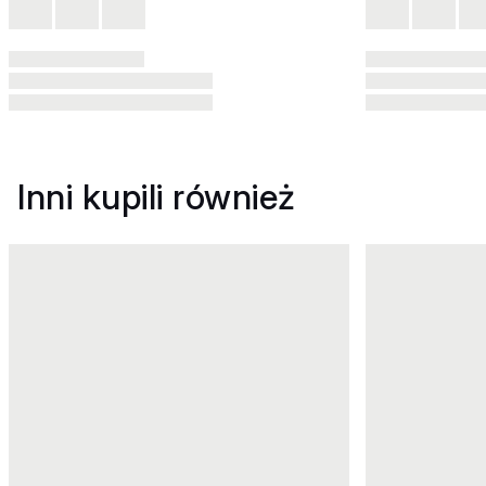
Inni kupili również