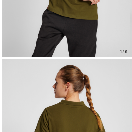
1 / 8