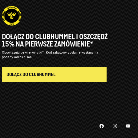
DOŁĄCZ DO CLUBHUMMEL I OSZCZĘDŹ
15% NA PIERWSZE ZAMÓWIENIE*
Obowiązują pewne wyjątki*
Kod rabatowy zostanie wysłany na
podany adres e-mail.
DOŁĄCZ DO CLUBHUMMEL