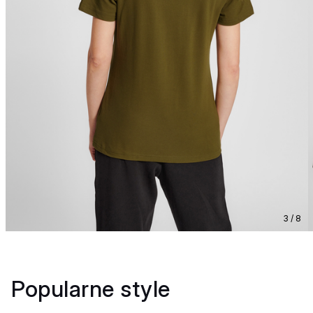
3 / 8
Popularne style