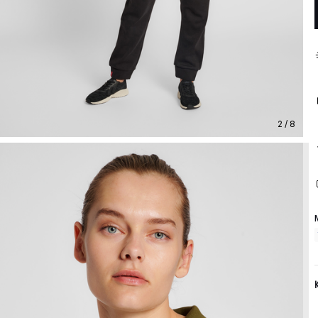
2 / 8