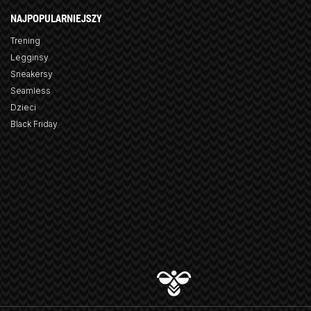
NAJPOPULARNIEJSZY
Trening
Legginsy
Sneakersy
Seamless
Dzieci
Black Friday