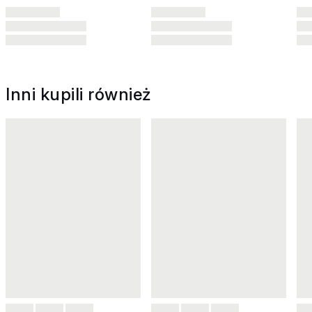
Inni kupili również