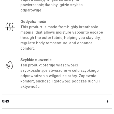
powierzchnię tkaniny, gdzie szybko
odparowuje.
Oddychalność
This product is made from highly breathable
material that allows moisture vapour to escape
through the outer fabric, helping you stay dry,
regulate body temperature, and enhance
comfort.
Szybkie suszenie
Ten produkt oferuje właściwości
szybkoschnące stworzone w celu szybkiego
odprowadzania wilgoci ze skóry. Zapewnia
komfort, suchość i gotowość podczas ruchu i
aktywności.
OPIS