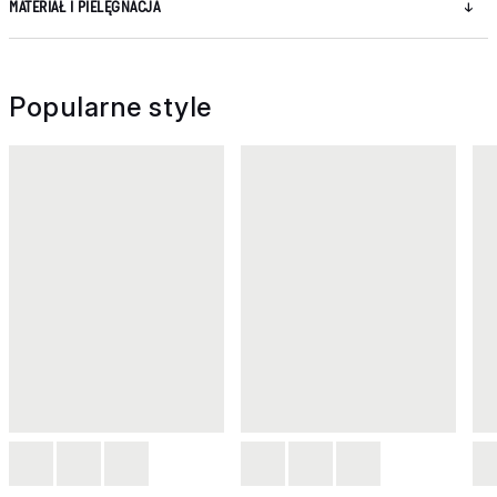
MATERIAŁ I PIELĘGNACJA
Popularne style