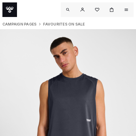
CAMPAIGN PAGES
FAVOURITES ON SALE