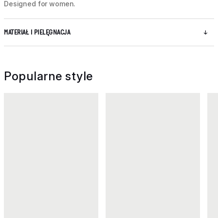
Designed for women.
MATERIAŁ I PIELĘGNACJA
Popularne style