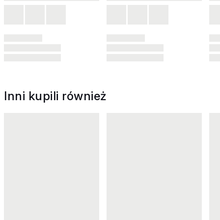
Inni kupili również