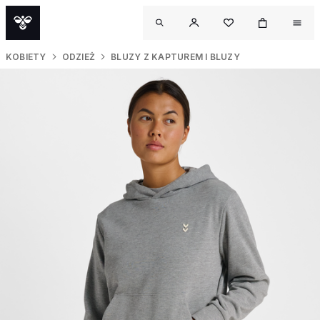
KOBIETY
ODZIEŻ
BLUZY Z KAPTUREM I BLUZY