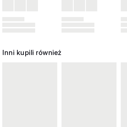
Inni kupili również