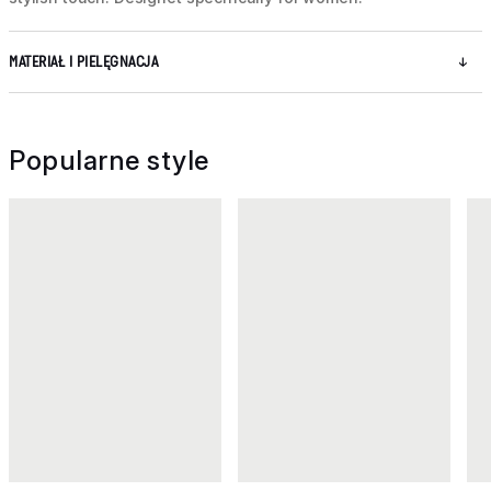
MATERIAŁ I PIELĘGNACJA
Popularne style