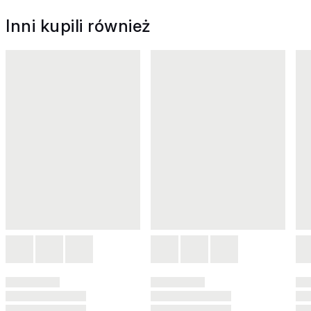
Inni kupili również