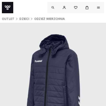
OUTLET
DZIECI
ODZIEŻ WIERZCHNIA