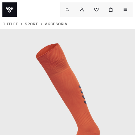
OUTLET
SPORT
AKCESORIA