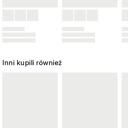
Inni kupili również