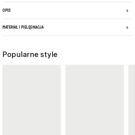
OPIS
MATERIAŁ I PIELĘGNACJA
Popularne style