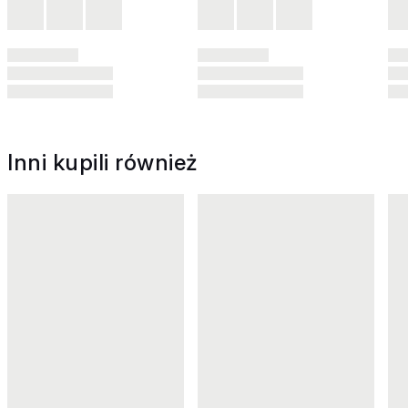
Inni kupili również