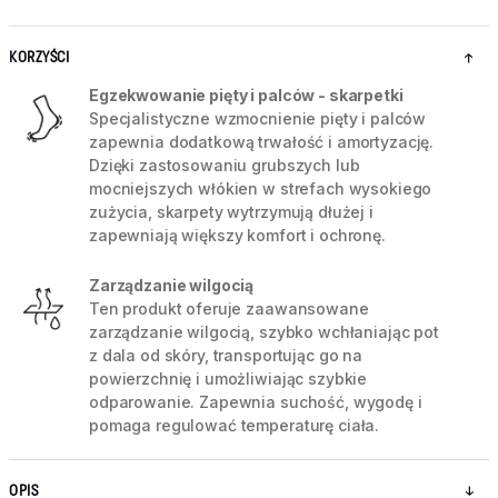
KORZYŚCI
Egzekwowanie pięty i palców - skarpetki
Specjalistyczne wzmocnienie pięty i palców
zapewnia dodatkową trwałość i amortyzację.
Dzięki zastosowaniu grubszych lub
mocniejszych włókien w strefach wysokiego
zużycia, skarpety wytrzymują dłużej i
zapewniają większy komfort i ochronę.
Zarządzanie wilgocią
Ten produkt oferuje zaawansowane
zarządzanie wilgocią, szybko wchłaniając pot
z dala od skóry, transportując go na
powierzchnię i umożliwiając szybkie
odparowanie. Zapewnia suchość, wygodę i
pomaga regulować temperaturę ciała.
OPIS