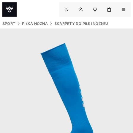
SPORT
PIŁKA NOŻNA
SKARPETY DO PIŁKI NOŻNEJ