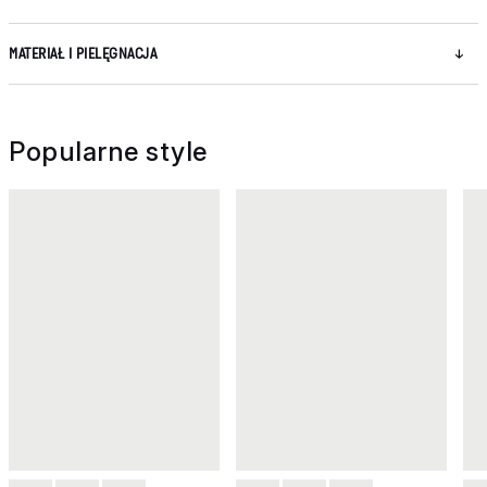
MATERIAŁ I PIELĘGNACJA
Popularne style